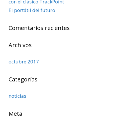
con el clásico TrackPoint
El portátil del futuro
Comentarios recientes
Archivos
octubre 2017
Categorías
noticias
Meta