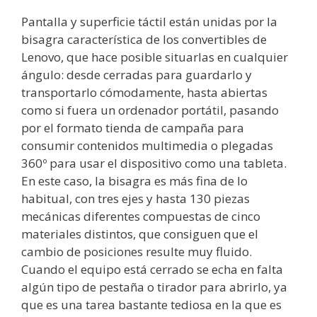
Pantalla y superficie táctil están unidas por la
bisagra característica de los convertibles de
Lenovo, que hace posible situarlas en cualquier
ángulo: desde cerradas para guardarlo y
transportarlo cómodamente, hasta abiertas
como si fuera un ordenador portátil, pasando
por el formato tienda de campaña para
consumir contenidos multimedia o plegadas
360º para usar el dispositivo como una tableta.
En este caso, la bisagra es más fina de lo
habitual, con tres ejes y hasta 130 piezas
mecánicas diferentes compuestas de cinco
materiales distintos, que consiguen que el
cambio de posiciones resulte muy fluido.
Cuando el equipo está cerrado se echa en falta
algún tipo de pestaña o tirador para abrirlo, ya
que es una tarea bastante tediosa en la que es