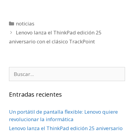
noticias
Lenovo lanza el ThinkPad edición 25
aniversario con el clásico TrackPoint
Entradas recientes
Un portátil de pantalla flexible: Lenovo quiere
revolucionar la informática
Lenovo lanza el ThinkPad edición 25 aniversario