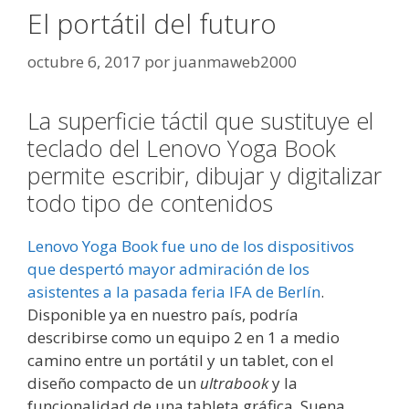
El portátil del futuro
octubre 6, 2017
por
juanmaweb2000
La superficie táctil que sustituye el
teclado del Lenovo Yoga Book
permite escribir, dibujar y digitalizar
todo tipo de contenidos
Lenovo Yoga Book fue uno de los dispositivos
que despertó mayor admiración de los
asistentes a la pasada feria IFA de Berlín
.
Disponible ya en nuestro país, podría
describirse como un equipo 2 en 1 a medio
camino entre un portátil y un tablet, con el
diseño compacto de un
ultrabook
y la
funcionalidad de una tableta gráfica. Suena