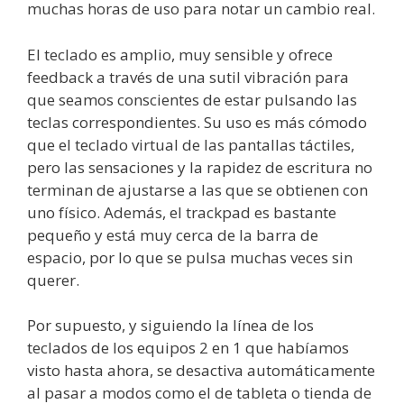
muchas horas de uso para notar un cambio real.
El teclado es amplio, muy sensible y ofrece
feedback a través de una sutil vibración para
que seamos conscientes de estar pulsando las
teclas correspondientes. Su uso es más cómodo
que el teclado virtual de las pantallas táctiles,
pero las sensaciones y la rapidez de escritura no
terminan de ajustarse a las que se obtienen con
uno físico. Además, el trackpad es bastante
pequeño y está muy cerca de la barra de
espacio, por lo que se pulsa muchas veces sin
querer.
Por supuesto, y siguiendo la línea de los
teclados de los equipos 2 en 1 que habíamos
visto hasta ahora, se desactiva automáticamente
al pasar a modos como el de tableta o tienda de