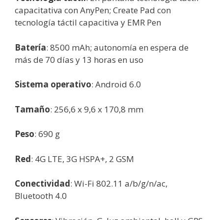
capacitativa con AnyPen; Create Pad con
tecnología táctil capacitiva y EMR Pen
Batería
: 8500 mAh; autonomía en espera de
más de 70 días y 13 horas en uso
Sistema operativo
: Android 6.0
Tamaño
: 256,6 x 9,6 x 170,8 mm
Peso
: 690 g
Red
: 4G LTE, 3G HSPA+, 2 GSM
Conectividad
: Wi-Fi 802.11 a/b/g/n/ac,
Bluetooth 4.0