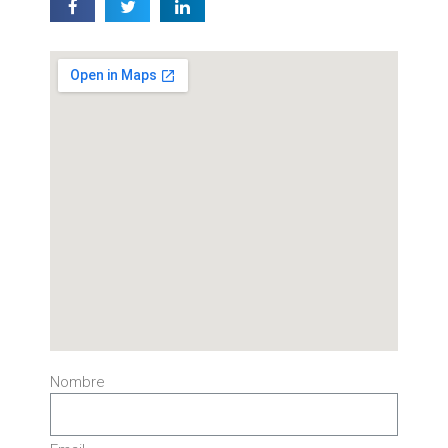
Nombre