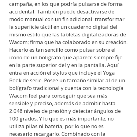
campaña, en los que podría pulsarse de forma
accidental. También puede desactivarse de
modo manual con un fin adicional: transformar
la superficie táctil en un cuaderno digital del
mismo estilo que las tabletas digitalizadoras de
Wacom; firma que ha colaborado en su creación.
Hacerlo es tan sencillo como pulsar sobre el
icono de un bolígrafo que aparece siempre fijo
en la parte superior del y en la pantalla. Aquí
entra en acción el stylus que incluye el Yoga
Book de serie. Posee un tamaño similar al de un
bolígrafo tradicional y cuenta con la tecnología
Wacom feel para conseguir que sea más
sensible y preciso, además de admitir hasta
2.048 niveles de presión y detectar ángulos de
100 grados. Y lo que es más importante, no
utiliza pilas ni batería, por lo que no es
necesario recargarlo. Combinado con la