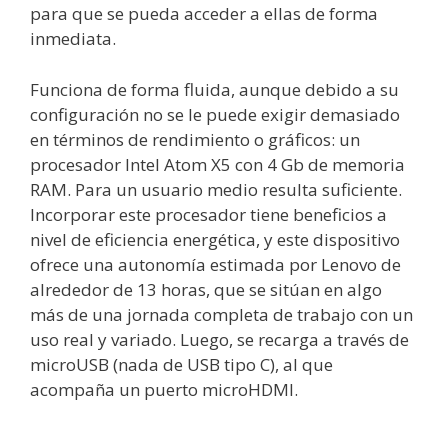
para que se pueda acceder a ellas de forma
inmediata.
Funciona de forma fluida, aunque debido a su
configuración no se le puede exigir demasiado
en términos de rendimiento o gráficos: un
procesador Intel Atom X5 con 4 Gb de memoria
RAM. Para un usuario medio resulta suficiente.
Incorporar este procesador tiene beneficios a
nivel de eficiencia energética, y este dispositivo
ofrece una autonomía estimada por Lenovo de
alrededor de 13 horas, que se sitúan en algo
más de una jornada completa de trabajo con un
uso real y variado. Luego, se recarga a través de
microUSB (nada de USB tipo C), al que
acompaña un puerto microHDMI.