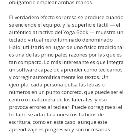
obligatorio emplear ambas manos.
El verdadero efecto sorpresa se produce cuando
se enciende el equipo, y la superficie táctil — el
auténtico atractivo del Yoga Book — muestra un
teclado virtual retroiluminado denominado
Halo: utilizarlo en lugar de uno físico tradicional
es una de las principales razones por las que es
tan compacto. Lo más interesante es que integra
un software capaz de aprender cómo tecleamos
y corregir automáticamente los textos. Un
ejemplo: cada persona pulsa las letras o
números en un punto concreto, que puede ser el
centro o cualquiera de los laterales, y eso
provoca errores al teclear. Puede corregirse si el
teclado se adapta a nuestros hábitos de
escritura, como en este caso, aunque este
aprendizaje es progresivo y son necesarias