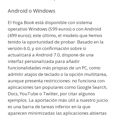
Android o Windows
El Yoga Book está disponible con sistema
operativo Windows (599 euros) o con Android
(499 euros); este último, el modelo que hemos
tenido la oportunidad de probar. Basado en la
versión 6.0, y sin confirmación sobre si
actualizará a Android 7.0, dispone de una
interfaz personalizada para añadir
funcionalidades más propias de un PC, como
admitir atajos de teclado o la opción multitarea,
aunque presenta restricciones: no funciona con
aplicaciones tan populares como Google Search,
Docs, YouTube o Twitter, por citar algunos
ejemplos. La aportación más útil a nuestro juicio
es una barra de tareas inferior en la que
aparecen minimizadas las aplicaciones abiertas