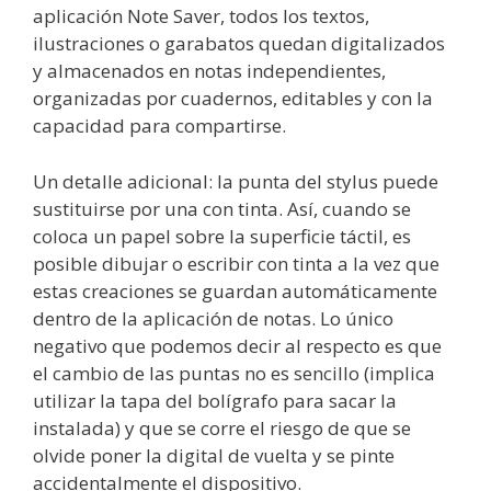
aplicación Note Saver, todos los textos,
ilustraciones o garabatos quedan digitalizados
y almacenados en notas independientes,
organizadas por cuadernos, editables y con la
capacidad para compartirse.
Un detalle adicional: la punta del stylus puede
sustituirse por una con tinta. Así, cuando se
coloca un papel sobre la superficie táctil, es
posible dibujar o escribir con tinta a la vez que
estas creaciones se guardan automáticamente
dentro de la aplicación de notas. Lo único
negativo que podemos decir al respecto es que
el cambio de las puntas no es sencillo (implica
utilizar la tapa del bolígrafo para sacar la
instalada) y que se corre el riesgo de que se
olvide poner la digital de vuelta y se pinte
accidentalmente el dispositivo.